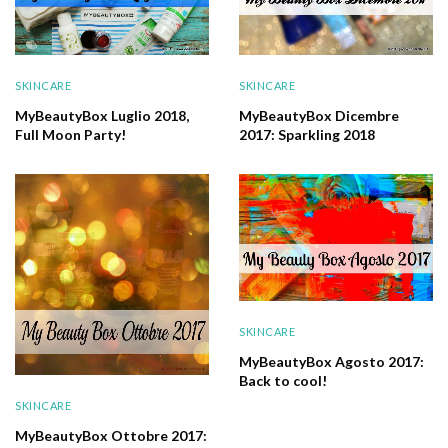
SKINCARE
SKINCARE
MyBeautyBox Dicembre
MyBeautyBox Luglio 2018,
2017: Sparkling 2018
Full Moon Party!
SKINCARE
MyBeautyBox Agosto 2017:
Back to cool!
SKINCARE
MyBeautyBox Ottobre 2017: