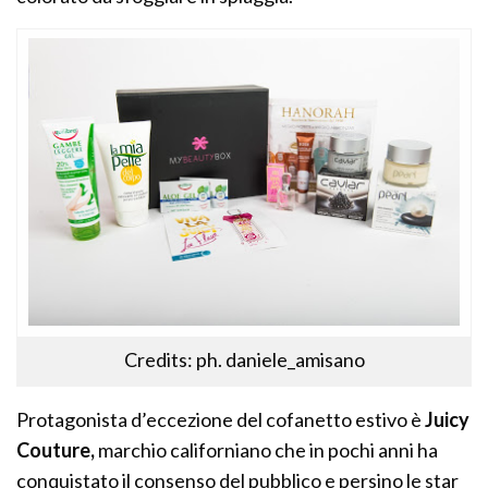
Credits: ph. daniele_amisano
Protagonista d’eccezione del cofanetto estivo è
Juicy
Couture,
marchio californiano che in pochi anni ha
conquistato il consenso del pubblico e persino le star