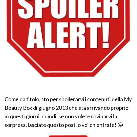
Come da titolo, sto per spoilerarvi i contenuti della My
Beauty Box di giugno 2013 che sta arrivando proprio
in questi giorni, quindi, se non volete rovinarvi la
sorpresa, lasciate questo post, o voi ch’entrate! 😛