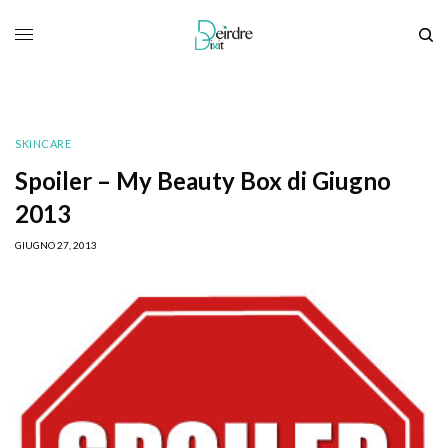
SKINCARE
Spoiler – My Beauty Box di Giugno
2013
GIUGNO 27, 2013