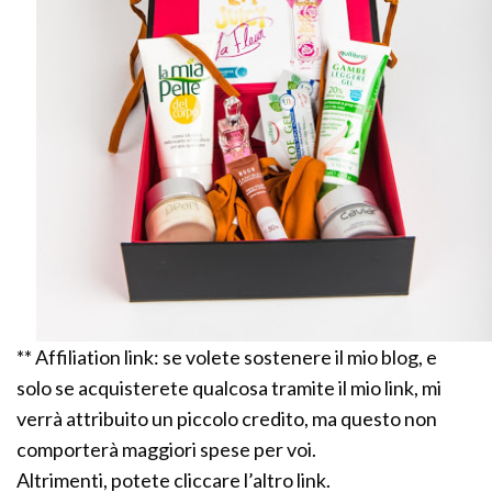
** Affiliation link: se volete sostenere il mio blog, e
solo se acquisterete qualcosa tramite il mio link, mi
verrà attribuito un piccolo credito, ma questo non
comporterà maggiori spese per voi.
Altrimenti, potete cliccare l’altro link.