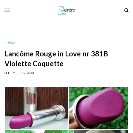
LUSSO
Lancôme Rouge in Love nr 381B
Violette Coquette
SETTEMBRE 12, 2013