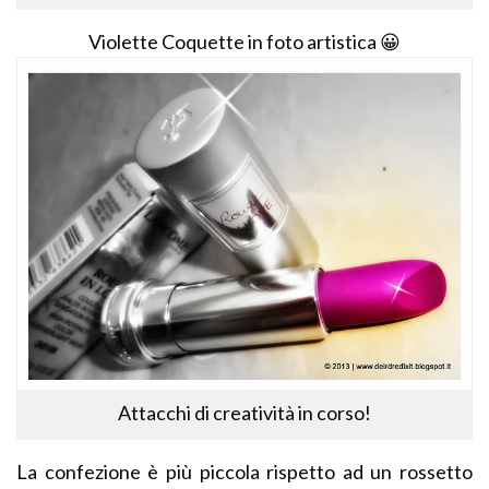
Violette Coquette in foto artistica 😀
Attacchi di creatività in corso!
La confezione è più piccola rispetto ad un rossetto