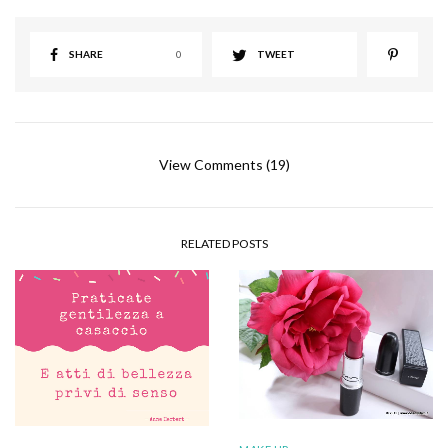
SHARE
0
TWEET
View Comments (19)
RELATED POSTS