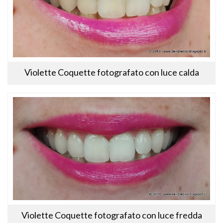
Violette Coquette fotografato con luce calda
Violette Coquette fotografato con luce fredda