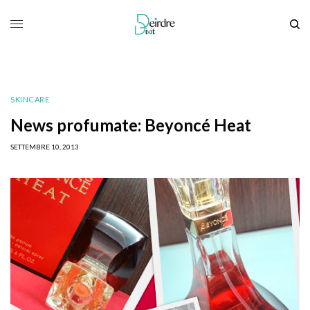
SKINCARE
News profumate: Beyoncé Heat
SETTEMBRE 10, 2013