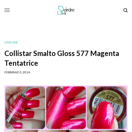
UNGHIE
Collistar Smalto Gloss 577 Magenta
Tentatrice
FEBBRAIO 3, 2014