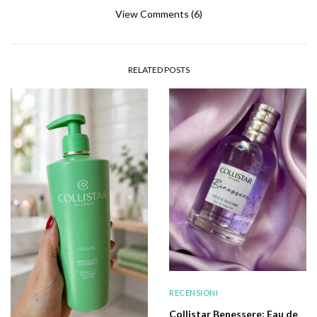
View Comments (6)
RELATED POSTS
RECENSIONI
Collistar Benessere: Eau de