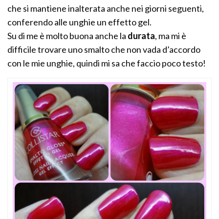
che si mantiene inalterata anche nei giorni seguenti,
conferendo alle unghie un effetto gel.
Su di me è molto buona anche la
durata
, ma mi è
difficile trovare uno smalto che non vada d’accordo
con le mie unghie, quindi mi sa che faccio poco testo!