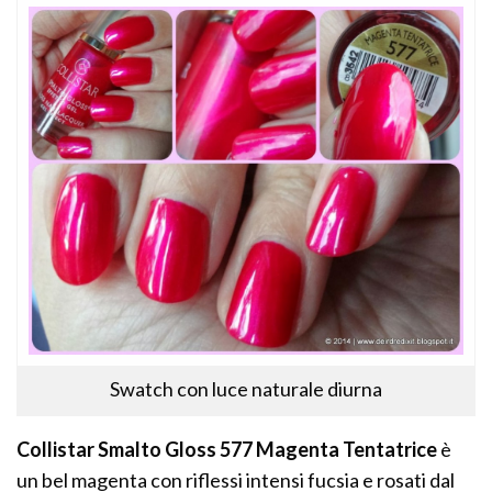
Swatch con luce naturale diurna
Collistar Smalto Gloss 577 Magenta Tentatrice
è
un bel magenta con riflessi intensi fucsia e rosati dal