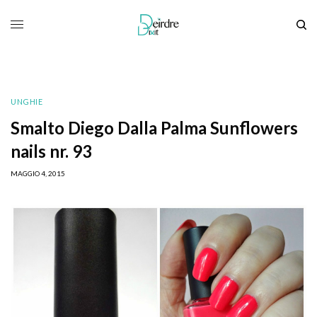
UNGHIE
Smalto Diego Dalla Palma Sunflowers
nails nr. 93
MAGGIO 4, 2015