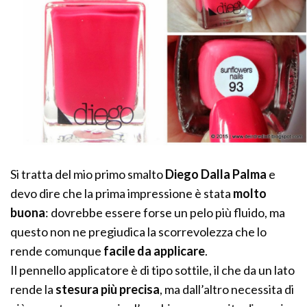
Si tratta del mio primo smalto
Diego Dalla Palma
e
devo dire che la prima impressione è stata
molto
buona
: dovrebbe essere forse un pelo più fluido, ma
questo non ne pregiudica la scorrevolezza che lo
rende comunque
facile da applicare
.
Il pennello applicatore è di tipo sottile, il che da un lato
rende la
stesura più precisa
, ma dall’altro necessita di