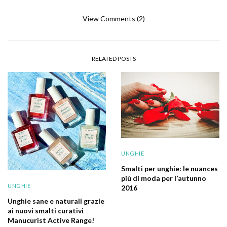
View Comments (2)
RELATED POSTS
UNGHIE
Smalti per unghie: le nuances
più di moda per l’autunno
UNGHIE
2016
Unghie sane e naturali grazie
ai nuovi smalti curativi
Manucurist Active Range!