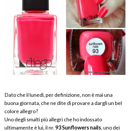
Dato che il lunedì, per definizione, non è mai una
buona giornata, che ne dite di provare a dargli un bel
colore allegro?
Uno degli smalti più allegri che ho indossato
ultimamente è lui, il nr.
93 Sunflowers nails
, uno dei