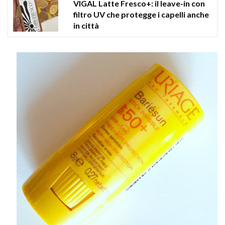
VIGAL Latte Fresco+: il leave-in con
filtro UV che protegge i capelli anche
in città