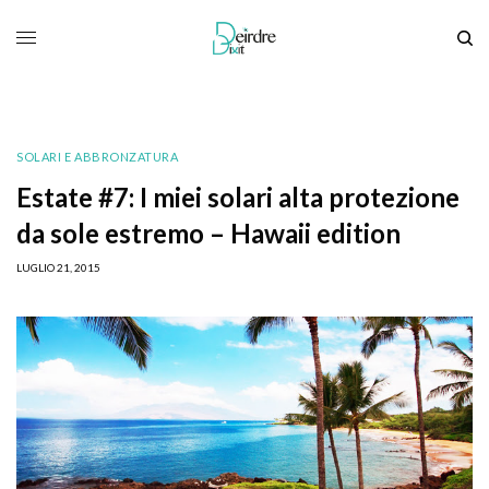
SOLARI E ABBRONZATURA
Estate #7: I miei solari alta protezione
da sole estremo – Hawaii edition
LUGLIO 21, 2015