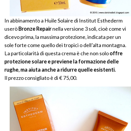
In abbinamento a Huile Solaire di Institut Esthederm
userò
Bronze Repair
nella versione 3 soli, cioè come vi
dicevo prima, la massima protezione, indicata per un
sole forte come quello dei tropici o dell’alta montagna.
La particolarità di questa crema è che non solo
offre
protezione solare e previene la formazione delle
rughe, ma aiuta anche a ridurre quelle esistenti.
Il prezzo consigliato è di € 75,00.