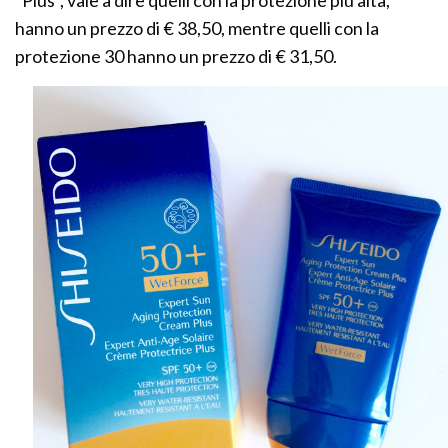
“Plus”, vale a dire quelli con la protezione più alta,
hanno un prezzo di € 38,50, mentre quelli con la
protezione 30 hanno un prezzo di € 31,50.