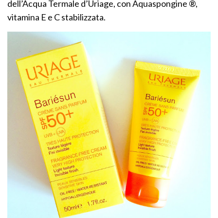
dell’Acqua Termale d’Uriage, con Aquaspongine ®,
vitamina E e C stabilizzata.