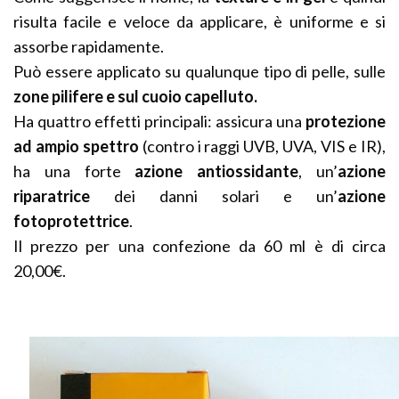
risulta facile e veloce da applicare, è uniforme e si
assorbe rapidamente.
Può essere applicato su qualunque tipo di pelle, sulle
zone pilifere e sul cuoio capelluto.
Ha quattro effetti principali: assicura una
protezione
ad ampio spettro
(contro i raggi UVB, UVA, VIS e IR),
ha una forte
azione antiossidante
, un’
azione
riparatrice
dei danni solari e un’
azione
fotoprotettrice
.
Il prezzo per una confezione da 60 ml è di circa
20,00€.