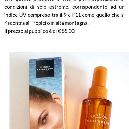
condizioni di sole estremo, corrispondente ad un
indice UV compreso tra il 9 e l’11 come quello che si
riscontra ai Tropici o in alta montagna.
Il prezzo al pubblico è di € 55,00.