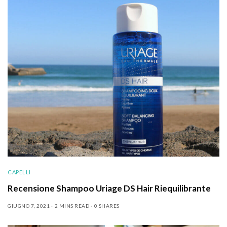
CAPELLI
Recensione Shampoo Uriage DS Hair Riequilibrante
GIUGNO 7, 2021
2 MINS READ
0 SHARES