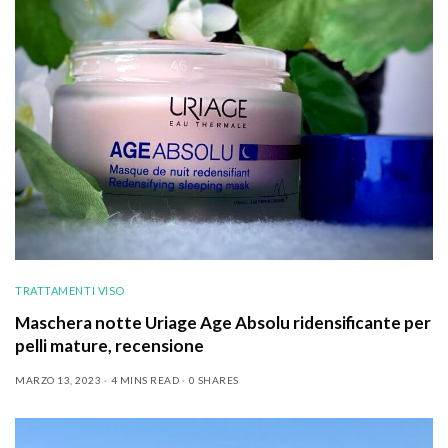
TRATTAMENTI VISO
Maschera notte Uriage Age Absolu ridensificante per
pelli mature, recensione
MARZO 13, 2023
4 MINS READ
0 SHARES