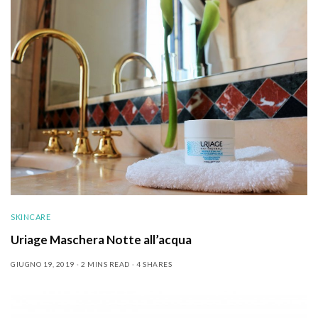
SKINCARE
Uriage Maschera Notte all’acqua
GIUGNO 19, 2019
2 MINS READ
4 SHARES