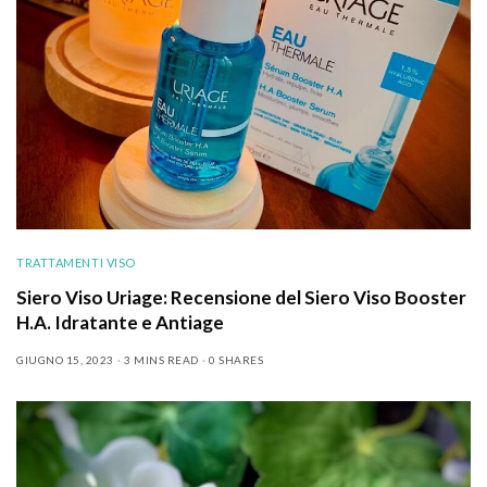
TRATTAMENTI VISO
Siero Viso Uriage: Recensione del Siero Viso Booster
H.A. Idratante e Antiage
GIUGNO 15, 2023
3 MINS READ
0 SHARES