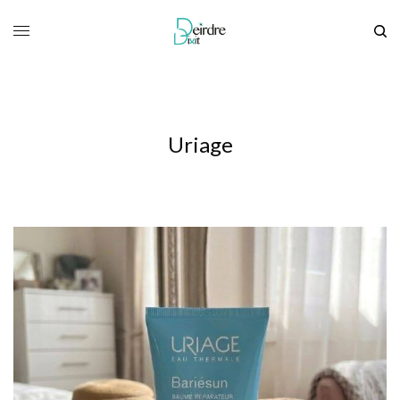
Uriage