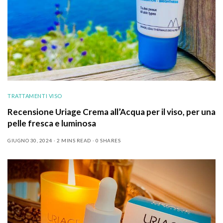
TRATTAMENTI VISO
Recensione Uriage Crema all’Acqua per il viso, per una
pelle fresca e luminosa
GIUGNO 30, 2024
2 MINS READ
0 SHARES