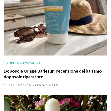
SOLARI E ABBRONZATURA
Doposole Uriage Bariesun: recensione del balsamo
doposole riparatore
GIUGNO 1, 2026
5 MINS READ
0 SHARES