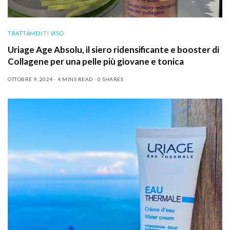
TRATTAMENTI VISO
Uriage Age Absolu, il siero ridensificante e booster di
Collagene per una pelle più giovane e tonica
OTTOBRE 9, 2024
4 MINS READ
0 SHARES