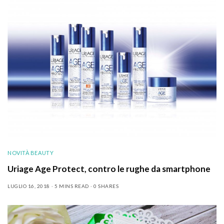
NOVITÀ BEAUTY
Uriage Age Protect, contro le rughe da smartphone
LUGLIO 16, 2018
5 MINS READ
0 SHARES