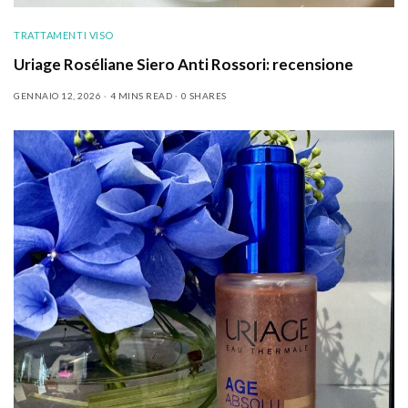
TRATTAMENTI VISO
Uriage Roséliane Siero Anti Rossori: recensione
GENNAIO 12, 2026
4 MINS READ
0 SHARES