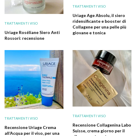
TRATTAMENTI VISO
Uriage Age Absolu, il siero
ridensificante e booster di
TRATTAMENTI VISO
Collagene per una pelle più
Uriage Roséliane Siero Anti
giovane e tonica
Rossori: recensione
TRATTAMENTI VISO
TRATTAMENTI VISO
Recensione Collagenina Labo
Recensione Uriage Crema
Suisse, crema giorno per il
all’Acqua per il viso, per una