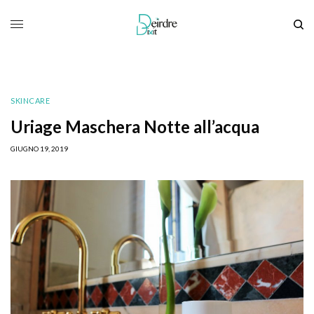
SKINCARE
Uriage Maschera Notte all’acqua
GIUGNO 19, 2019