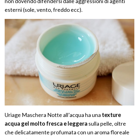
non dovendo difendersi dalle aggressioni di agenti
esterni (sole, vento, freddo ecc).
Uriage Maschera Notte all’acqua ha una
texture
acqua gel molto fresca e leggera
sulla pelle, oltre
che delicatamente profumata con un aroma floreale