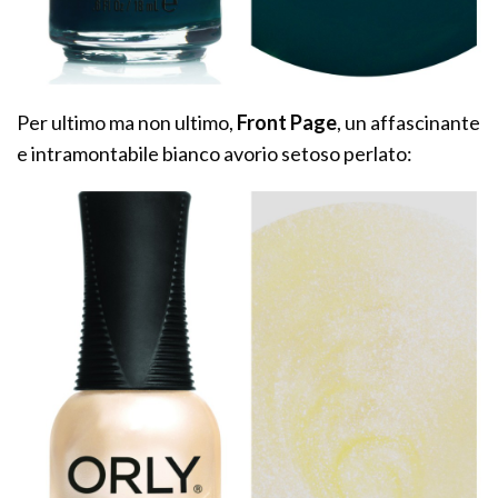
Per ultimo ma non ultimo,
Front Page
, un affascinante
e intramontabile bianco avorio setoso perlato: