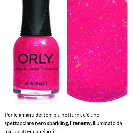
Per le amanti dei toni più notturni, c’è uno
spettacolare nero sparkling,
Frenemy
, illuminato da
microglitter cangianti: