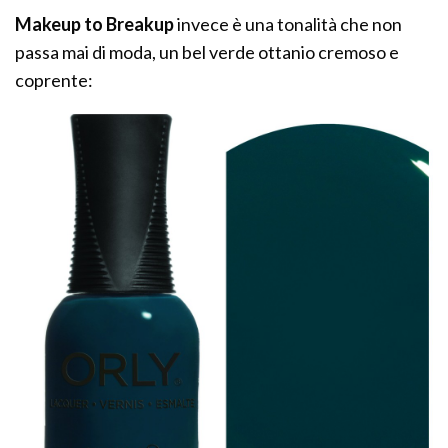
Makeup to Breakup
invece è una tonalità che non
passa mai di moda, un bel verde ottanio cremoso e
coprente: