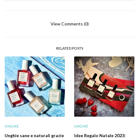
View Comments (0)
RELATED POSTS
UNGHIE
UNGHIE
Unghie sane e naturali grazie
Idee Regalo Natale 2023: