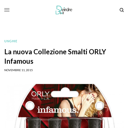
UNGHIE
La nuova Collezione Smalti ORLY
Infamous
NOVEMBRE 11, 2015