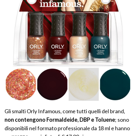
Gli smalti Orly Infamous, come tutti quelli del brand,
non contengono Formaldeide, DBP e Toluene
; sono
disponibili nel formato professionale da 18 ml e hanno