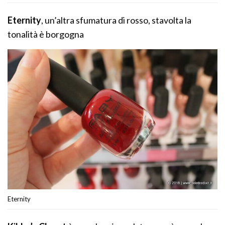
Eternity
, un’altra sfumatura di rosso, stavolta la
tonalità è borgogna
Eternity