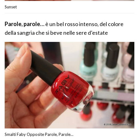
Sunset
Parole, parole…
è un bel rosso intenso, del colore
della sangria che si beve nelle sere d’estate
Smalti Faby Opposite Parole, Parole…