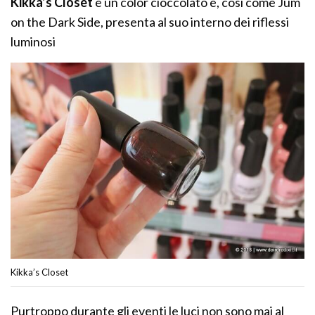
Kikka’s Closet
è un color cioccolato e, così come Jum
on the Dark Side, presenta al suo interno dei riflessi
luminosi
Kikka’s Closet
Purtroppo durante gli eventi le luci non sono mai al