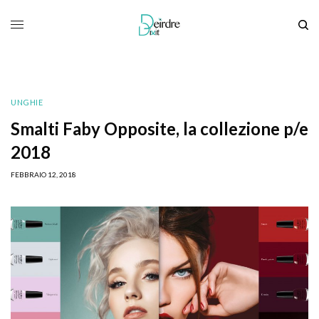
UNGHIE
Smalti Faby Opposite, la collezione p/e
2018
FEBBRAIO 12, 2018