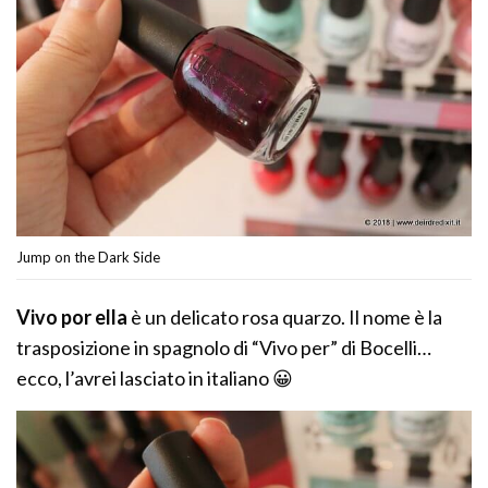
Jump on the Dark Side
Vivo por ella
è un delicato rosa quarzo. Il nome è la
trasposizione in spagnolo di “Vivo per” di Bocelli…
ecco, l’avrei lasciato in italiano 😀