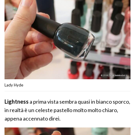
Lady Hyde
Lightness
a prima vista sembra quasi in bianco sporco,
in realtà è un celeste pastello molto molto chiaro,
appena accennato direi.