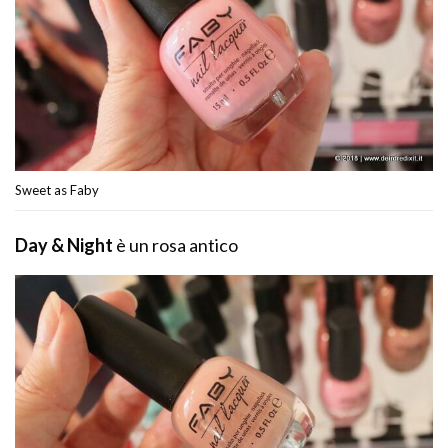
Sweet as Faby
Day & Night
è un rosa antico