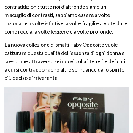
contraddizioni: tutte noi d’altronde siamo un
miscuglio di contrasti, sappiamo essere a volte
razionali e a volte istintive, a volte fragili e a volte dure
come roccia, a volte leggere e a volte profonde.
La nuova collezione di smalti Faby Opposite vuole
catturare questa dualità dell’essenza di ogni donna e
la esprime attraverso sei nuovi colori teneri e delicati,
a cui si contrappongono altre sei nuance dallo spirito
più deciso e irriverente.