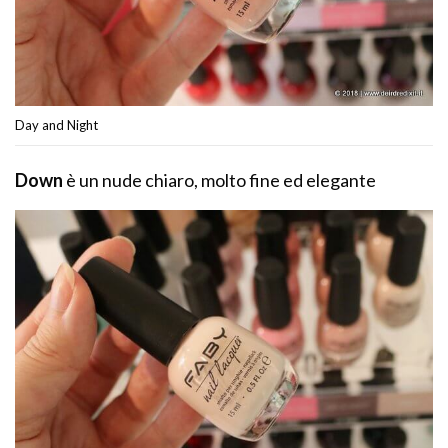
Day and Night
Down
è un nude chiaro, molto fine ed elegante