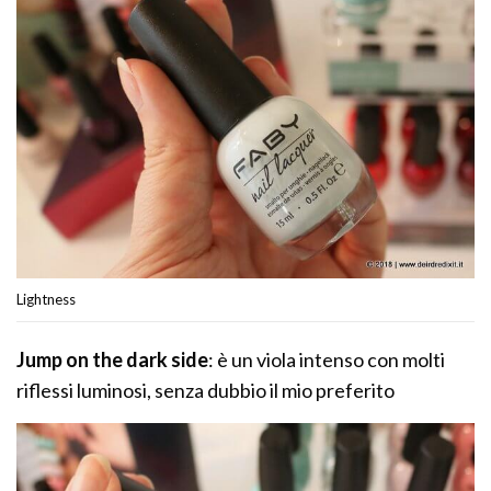
Lightness
Jump on the dark side
: è un viola intenso con molti
riflessi luminosi, senza dubbio il mio preferito