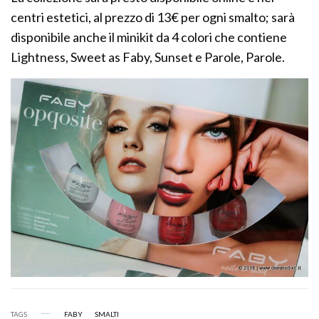
centri estetici, al prezzo di 13€ per ogni smalto; sarà
disponibile anche il minikit da 4 colori che contiene
Lightness, Sweet as Faby, Sunset e Parole, Parole.
TAGS
FABY
SMALTI