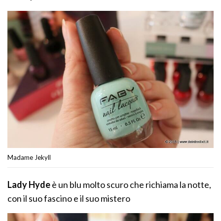
Madame Jekyll
Lady Hyde
è un blu molto scuro che richiama la notte,
con il suo fascino e il suo mistero