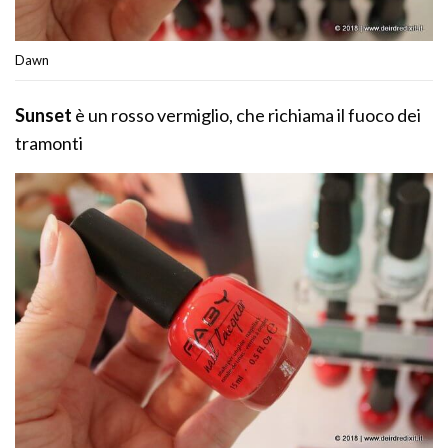
Dawn
Sunset
è un rosso vermiglio, che richiama il fuoco dei
tramonti