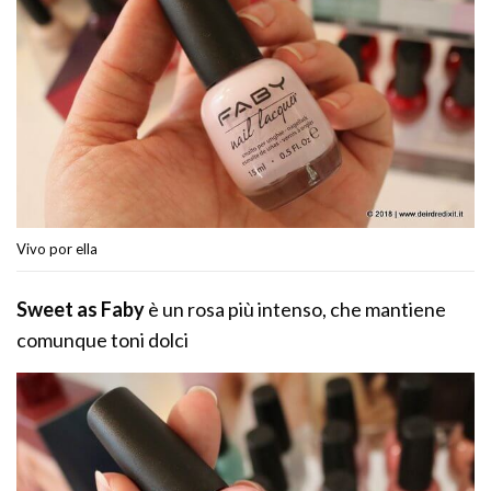
Vivo por ella
Sweet as Faby
è un rosa più intenso, che mantiene
comunque toni dolci