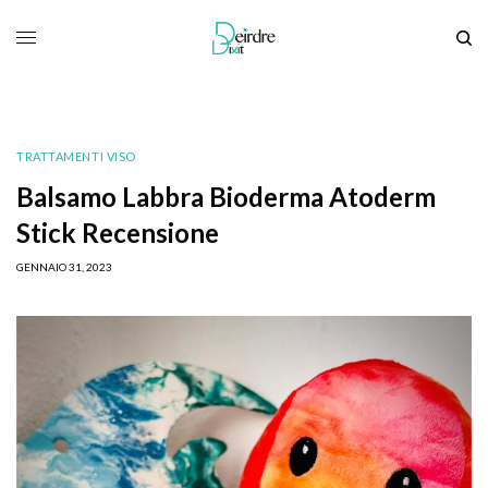
TRATTAMENTI VISO
Balsamo Labbra Bioderma Atoderm
Stick Recensione
GENNAIO 31, 2023