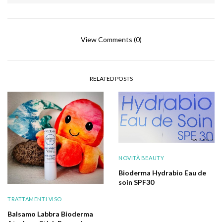
View Comments (0)
RELATED POSTS
NOVITÀ BEAUTY
Bioderma Hydrabio Eau de
soin SPF30
TRATTAMENTI VISO
Balsamo Labbra Bioderma