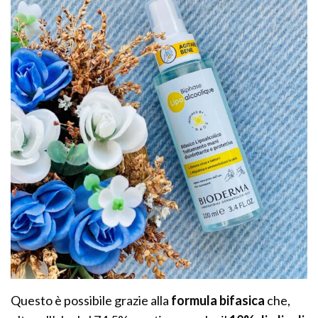
Questo è possibile grazie alla
formula bifasica
che,