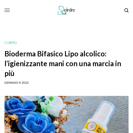
CORPO
Bioderma Bifasico Lipo alcolico:
l’igienizzante mani con una marcia in
più
GENNAIO 9, 2022