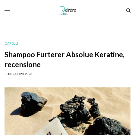
CAPELLI
Shampoo Furterer Absolue Keratine,
recensione
FEBBRAIO 23, 2023