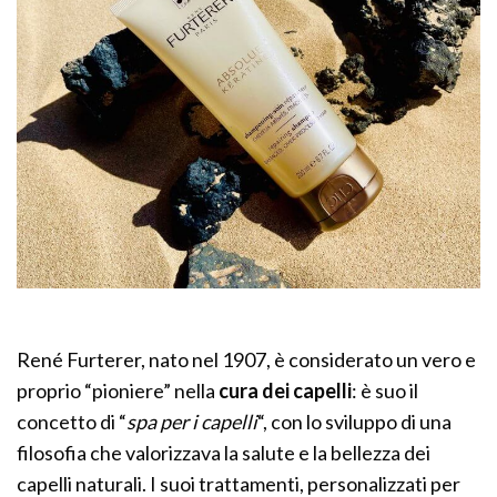
René Furterer, nato nel 1907, è considerato un vero e
proprio “pioniere” nella
cura dei capelli
: è suo il
concetto di “
spa per i capelli
“, con lo sviluppo di una
filosofia che valorizzava la salute e la bellezza dei
capelli naturali. I suoi trattamenti, personalizzati per