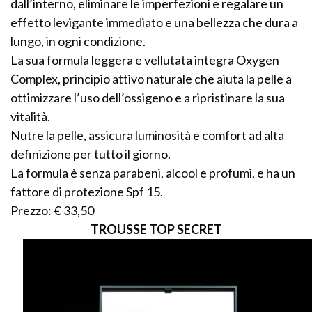
dall’interno, eliminare le imperfezioni e regalare un
effetto levigante immediato e una bellezza che dura a
lungo, in ogni condizione.
La sua formula leggera e vellutata integra Oxygen
Complex, principio attivo naturale che aiuta la pelle a
ottimizzare l’uso dell’ossigeno e a ripristinare la sua
vitalità.
Nutre la pelle, assicura luminosità e comfort ad alta
definizione per tutto il giorno.
La formula è senza parabeni, alcool e profumi, e ha un
fattore di protezione Spf 15.
Prezzo: € 33,50
TROUSSE TOP SECRET