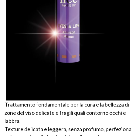
Trattamento fondamentale per la cura e la bellezza di
zone del viso delicate e fragili quali contorno occhi e
labbra.
Texture delicata e leggera, senza profumo, perfeziona