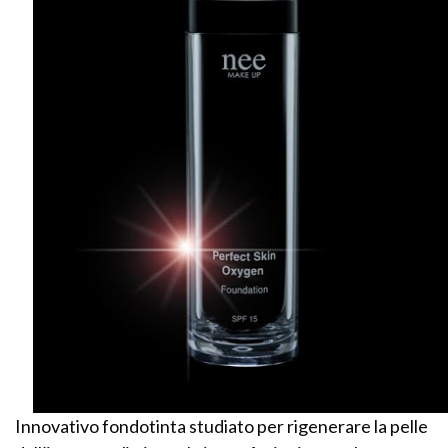
Innovativo fondotinta studiato per rigenerare la pelle