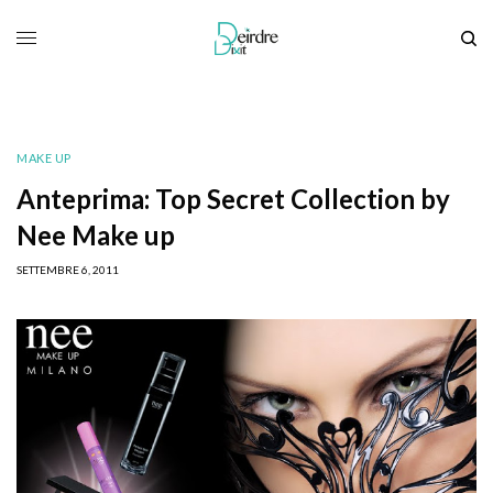
MAKE UP
Anteprima: Top Secret Collection by
Nee Make up
SETTEMBRE 6, 2011