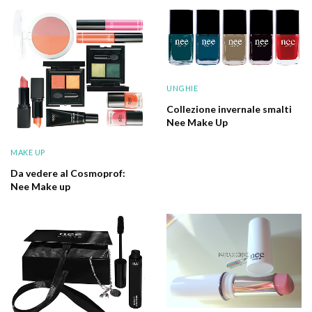
UNGHIE
Collezione invernale smalti
Nee Make Up
MAKE UP
Da vedere al Cosmoprof:
Nee Make up