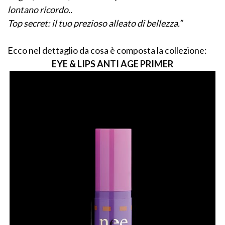
lontano ricordo..
Top secret: il tuo prezioso alleato di bellezza.”
Ecco nel dettaglio da cosa è composta la collezione:
EYE & LIPS ANTI AGE PRIMER