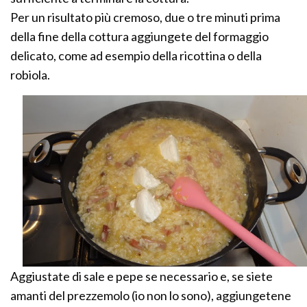
Per un risultato più cremoso, due o tre minuti prima
della fine della cottura aggiungete del formaggio
delicato, come ad esempio della ricottina o della
robiola.
Aggiustate di sale e pepe se necessario e, se siete
amanti del prezzemolo (io non lo sono), aggiungetene