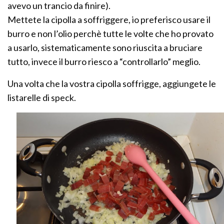
avevo un trancio da finire).
Mettete la cipolla a soffriggere, io preferisco usare il
burro e non l’olio perchè tutte le volte che ho provato
a usarlo, sistematicamente sono riuscita a bruciare
tutto, invece il burro riesco a “controllarlo” meglio.
Una volta che la vostra cipolla soffrigge, aggiungete le
listarelle di speck.