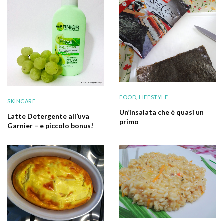
FOOD
,
LIFESTYLE
SKINCARE
Un’insalata che è quasi un
Latte Detergente all’uva
primo
Garnier – e piccolo bonus!