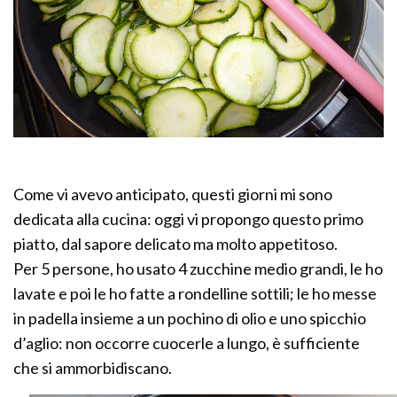
Come vi avevo anticipato, questi giorni mi sono
dedicata alla cucina: oggi vi propongo questo primo
piatto, dal sapore delicato ma molto appetitoso.
Per 5 persone, ho usato 4 zucchine medio grandi, le ho
lavate e poi le ho fatte a rondelline sottili; le ho messe
in padella insieme a un pochino di olio e uno spicchio
d’aglio: non occorre cuocerle a lungo, è sufficiente
che si ammorbidiscano.