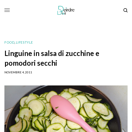
FOOD
,
LIFESTYLE
Linguine in salsa di zucchine e
pomodori secchi
NOVEMBRE 4, 2011