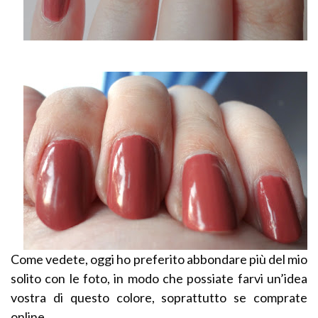
Come vedete, oggi ho preferito abbondare più del mio
solito con le foto, in modo che possiate farvi un’idea
vostra di questo colore, soprattutto se comprate
online.