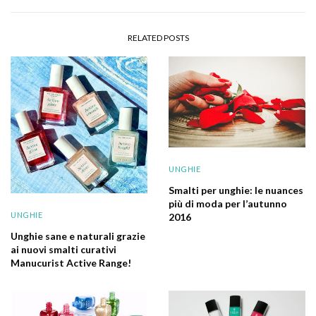
RELATED POSTS
UNGHIE
Smalti per unghie: le nuances
più di moda per l’autunno
UNGHIE
2016
Unghie sane e naturali grazie
ai nuovi smalti curativi
Manucurist Active Range!