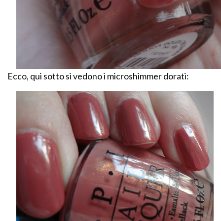
Ecco, qui sotto si vedono i microshimmer dorati: