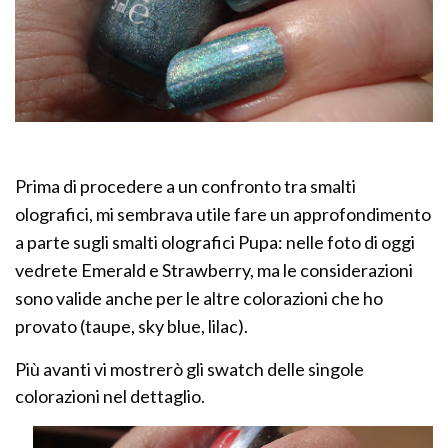
Prima di procedere a un confronto tra smalti
olografici, mi sembrava utile fare un approfondimento
a parte sugli smalti olografici Pupa: nelle foto di oggi
vedrete Emerald e Strawberry, ma le considerazioni
sono valide anche per le altre colorazioni che ho
provato (taupe, sky blue, lilac).
Più avanti vi mostrerò gli swatch delle singole
colorazioni nel dettaglio.