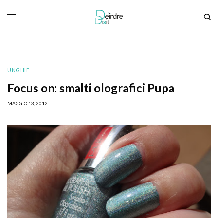
UNGHIE
Focus on: smalti olografici Pupa
MAGGIO 13, 2012