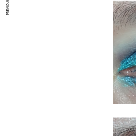
PREVIOUS ARTICLE