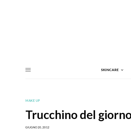
SKINCARE
MAKE UP
Trucchino del giorno
GIUGNO 20, 2012