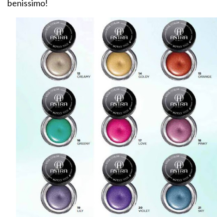
benissimo!