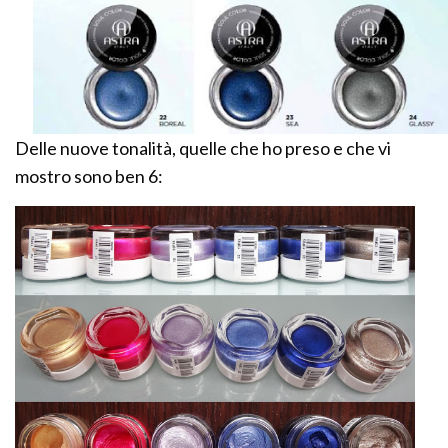
Delle nuove tonalità, quelle che ho preso e che vi
mostro sono ben 6: