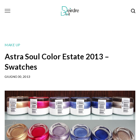
MAKE UP
Astra Soul Color Estate 2013 –
Swatches
GIUGNO 30, 2013