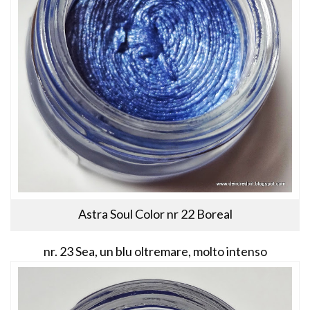
Astra Soul Color nr 22 Boreal
nr. 23 Sea, un blu oltremare, molto intenso