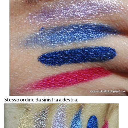
Stesso ordine da sinistra a destra.