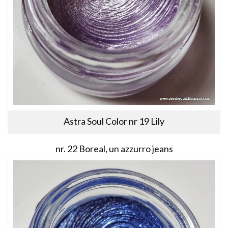
Astra Soul Color nr 19 Lily
nr. 22 Boreal, un azzurro jeans