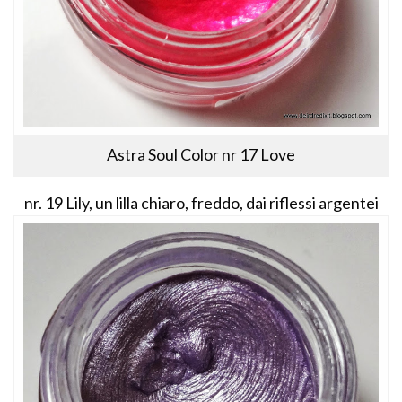
Astra Soul Color nr 17 Love
nr. 19 Lily, un lilla chiaro, freddo, dai riflessi argentei