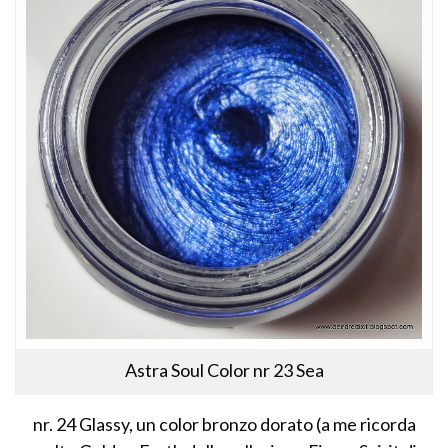
Astra Soul Color nr 23 Sea
nr. 24 Glassy, un color bronzo dorato (a me ricorda