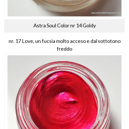
Astra Soul Color nr 14 Goldy
nr. 17 Love, un fucsia molto acceso e dal sottotono
freddo