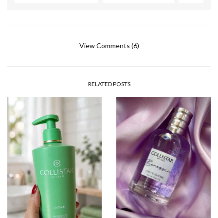
View Comments (6)
RELATED POSTS