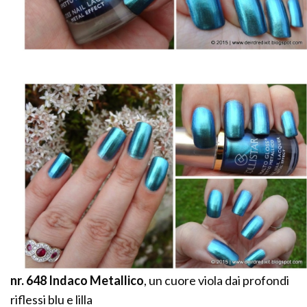
nr. 648 Indaco Metallico
, un cuore viola dai profondi
riflessi blu e lilla