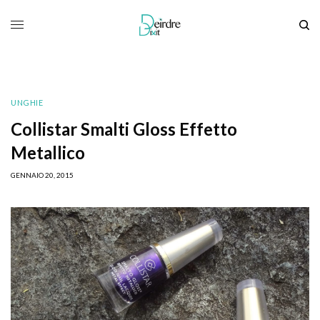
UNGHIE
Collistar Smalti Gloss Effetto
Metallico
GENNAIO 20, 2015