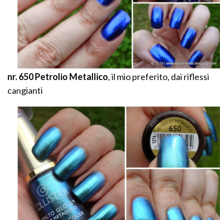
nr. 650 Petrolio Metallico
, il mio preferito, dai riflessi
cangianti