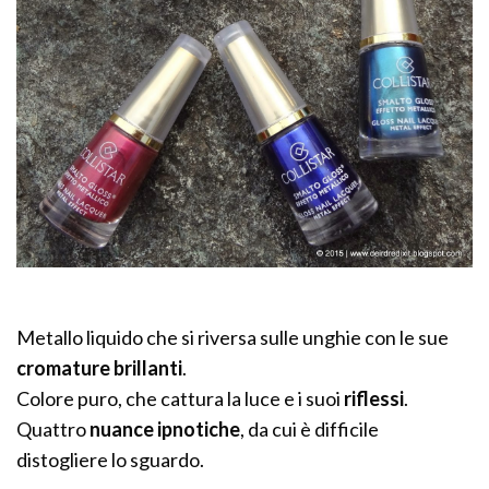
Metallo liquido che si riversa sulle unghie con le sue
cromature brillanti
.
Colore puro, che cattura la luce e i suoi
riflessi
.
Quattro
nuance ipnotiche
, da cui è difficile
distogliere lo sguardo.