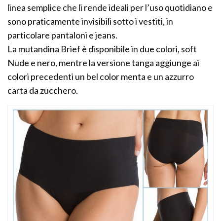
linea semplice che li rende ideali per l’uso quotidiano e
sono praticamente invisibili sotto i vestiti, in
particolare pantaloni e jeans.
La mutandina Brief è disponibile in due colori, soft
Nude e nero, mentre la versione tanga aggiunge ai
colori precedenti un bel color menta e un azzurro
carta da zucchero.