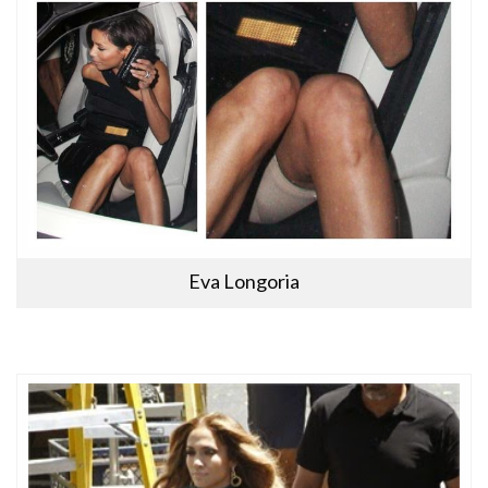
Eva Longoria