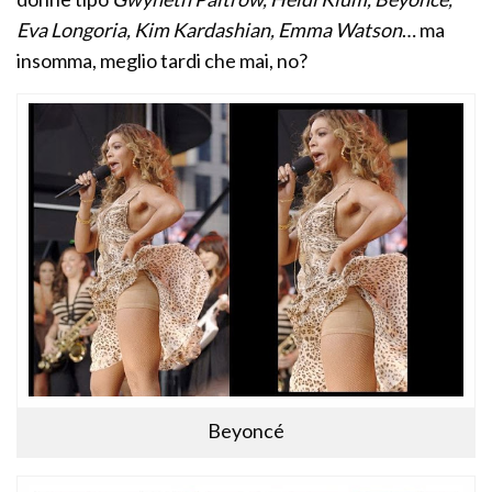
Eva Longoria, Kim Kardashian, Emma Watson
… ma
insomma, meglio tardi che mai, no?
Beyoncé