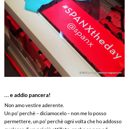
… e addio pancera!
Non amo vestire aderente.
Un po’ perchè – diciamocelo – non me lo posso
permettere, un po’ perchè ogni volta che ho addosso