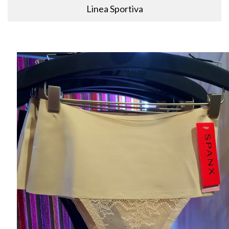
Linea Sportiva