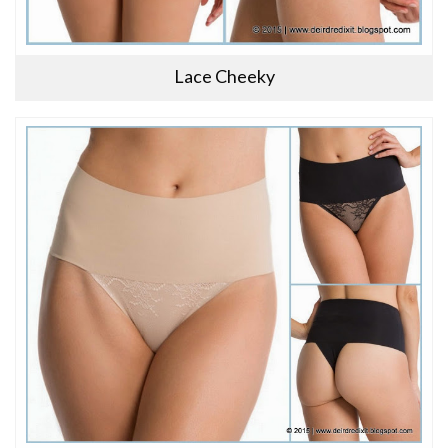
Lace Cheeky