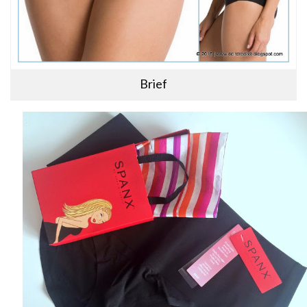
Brief