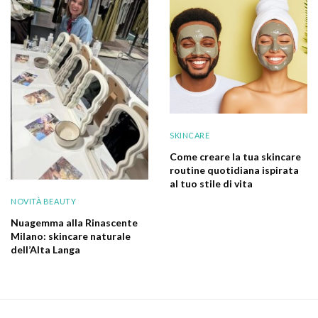
SKINCARE
Come creare la tua skincare
routine quotidiana ispirata
al tuo stile di vita
NOVITÀ BEAUTY
Nuagemma alla Rinascente
Milano: skincare naturale
dell’Alta Langa