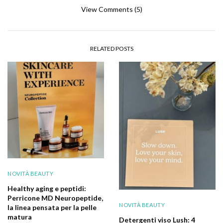
View Comments (5)
RELATED POSTS
NOVITÀ BEAUTY
Healthy aging e peptidi:
Perricone MD Neuropeptide,
NOVITÀ BEAUTY
la linea pensata per la pelle
matura
Detergenti viso Lush: 4