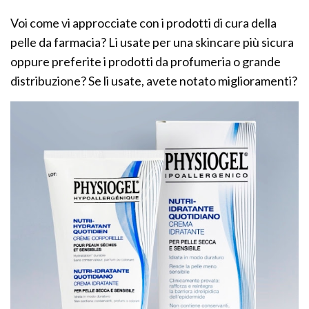
Voi come vi approcciate con i prodotti di cura della
pelle da farmacia? Li usate per una skincare più sicura
oppure preferite i prodotti da profumeria o grande
distribuzione? Se li usate, avete notato miglioramenti?