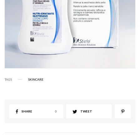
TAGS
SKINCARE
SHARE
0
TWEET