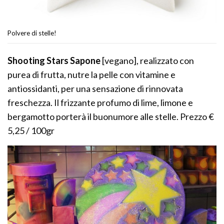
Polvere di stelle!
Shooting Stars Sapone
[vegano], realizzato con
purea di frutta, nutre la pelle con vitamine e
antiossidanti, per una sensazione di rinnovata
freschezza. Il frizzante profumo di lime, limone e
bergamotto porterà il buonumore alle stelle. Prezzo €
5,25 / 100gr