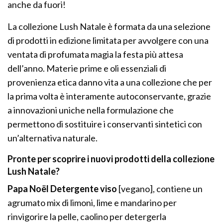
anche da fuori!
La collezione Lush Natale è formata da una selezione
di prodotti in edizione limitata per avvolgere con una
ventata di profumata magia la festa più attesa
dell’anno. Materie prime e oli essenziali di
provenienza etica danno vita a una collezione che per
la prima volta è interamente autoconservante, grazie
a innovazioni uniche nella formulazione che
permettono di sostituire i conservanti sintetici con
un’alternativa naturale.
Pronte per scoprire i nuovi prodotti della collezione
Lush Natale?
Papa Noël Detergente viso
[vegano], contiene un
agrumato mix di limoni, lime e mandarino per
rinvigorire la pelle, caolino per detergerla