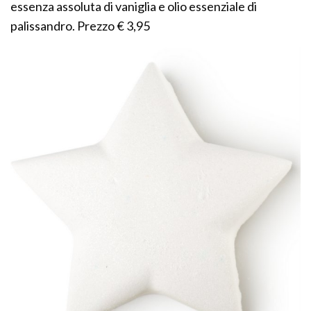
essenza assoluta di vaniglia e olio essenziale di
palissandro. Prezzo € 3,95