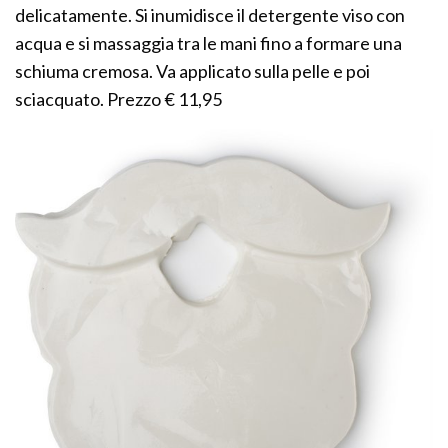
delicatamente. Si inumidisce il detergente viso con
acqua e si massaggia tra le mani fino a formare una
schiuma cremosa. Va applicato sulla pelle e poi
sciacquato. Prezzo € 11,95