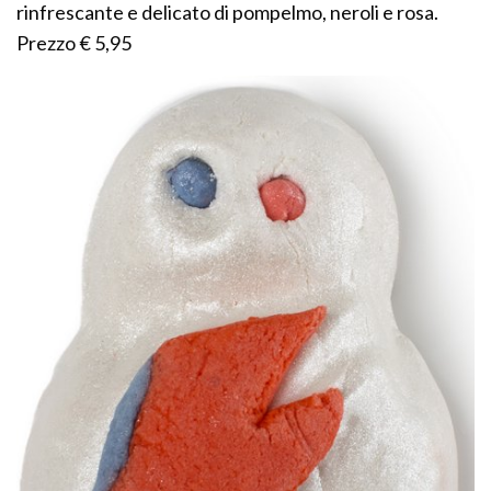
rinfrescante e delicato di pompelmo, neroli e rosa.
Prezzo € 5,95