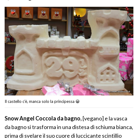
Il castello c’è, manca solo la principessa 😀
Snow Angel Coccola da bagno,
[vegano] e la vasca
da bagno si trasforma in una distesa di schiuma bianca,
prima di svelare il suo cuore di luccicante scintillio