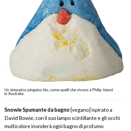
Un simpatico pinguino blu, come quelli che vivono a Philip Island
in Australia.
Snowie Spumante da bagno
[vegano] ispirato a
David Bowie, con il suo lampo scintillante e gli occhi
multicolore inonderà ogni bagno di profumo