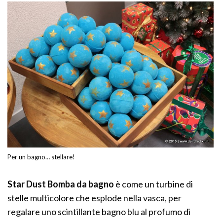
Per un bagno… stellare!
Star Dust Bomba da bagno
è come un turbine di
stelle multicolore che esplode nella vasca, per
regalare uno scintillante bagno blu al profumo di