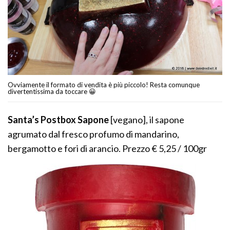
Ovviamente il formato di vendita è più piccolo! Resta comunque
divertentissima da toccare 😀
Santa’s Postbox Sapone
[vegano], il sapone
agrumato dal fresco profumo di mandarino,
bergamotto e fori di arancio. Prezzo € 5,25 / 100gr