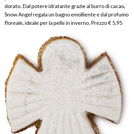
dorato. Dal potere idratante grazie al burro di cacao,
Snow Angel regala un bagno emolliente e dal profumo
floreale, ideale per la pelle in inverno. Prezzo € 5,95