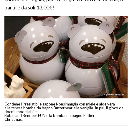
partire da soli 13,00€!
Contiene l’irresistibile sapone Nonsimangia con miele e aloe vera
e la tenera bomba da bagno Butterbear alla vaniglia. In più, il gioco da
doccia modellabile
Robin and Rendeer FUN e la bomba da bagno Father
Christmas.