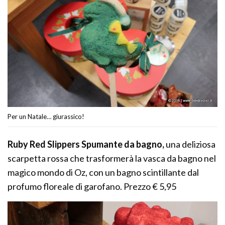
Per un Natale… giurassico!
Ruby Red Slippers Spumante da bagno,
una deliziosa
scarpetta rossa che trasformerà la vasca da bagno nel
magico mondo di Oz, con un bagno scintillante dal
profumo floreale di garofano. Prezzo € 5,95