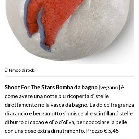
E’ tempo di rock!
Shoot For The Stars Bomba da bagno
[vegano] è
come avere una notte blu ricoperta di stelle
direttamente nella vasca da bagno. La dolce fragranza
di arancio e bergamotto si unisce alle scintillanti stelle
di burro di cacao e olio d’oliva, per coccolare la pelle
con una dose extra di nutrimento. Prezzo € 5,45