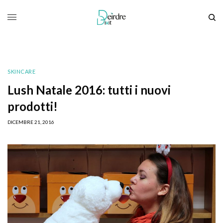
SKINCARE
Lush Natale 2016: tutti i nuovi
prodotti!
DICEMBRE 21, 2016