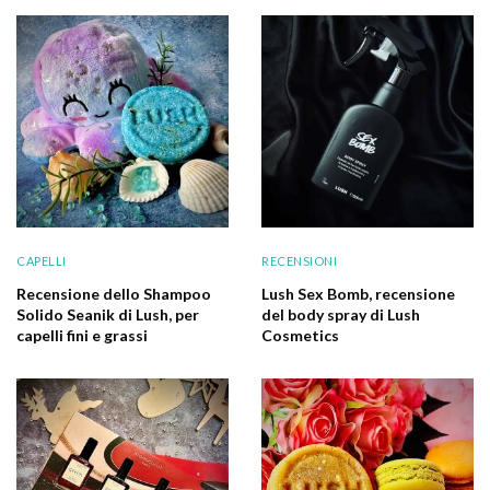
CAPELLI
RECENSIONI
Recensione dello Shampoo
Lush Sex Bomb, recensione
Solido Seanik di Lush, per
del body spray di Lush
capelli fini e grassi
Cosmetics