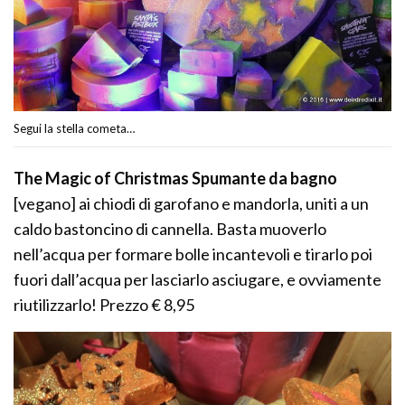
Segui la stella cometa…
The Magic of Christmas Spumante da bagno
[vegano] ai chiodi di garofano e mandorla, uniti a un
caldo bastoncino di cannella. Basta muoverlo
nell’acqua per formare bolle incantevoli e tirarlo poi
fuori dall’acqua per lasciarlo asciugare, e ovviamente
riutilizzarlo! Prezzo € 8,95