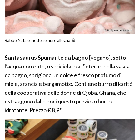
Babbo Natale mette sempre allegria 😀
Santasaurus Spumante da bagno
[vegano], sotto
l’acqua corrente, o sbriciolato all’interno della vasca
da bagno, sprigiona un dolce e fresco profumo di
miele, arancia e bergamotto. Contiene burro di karité
della cooperativa delle donne di Ojoba, Ghana, che
estraggono dalle noci questo prezioso burro
idratante. Prezzo € 8,95