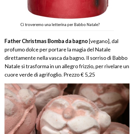
Ci troveremo una letterina per Babbo Natale?
Father Christmas Bomba da bagno
[vegano], dal
profumo dolce per portare la magia del Natale
direttamente nella vasca da bagno. Il sorriso di Babbo
Natale si trasforma in un allegro frizzio, per rivelare un
cuore verde di agrifoglio. Prezzo € 5,25