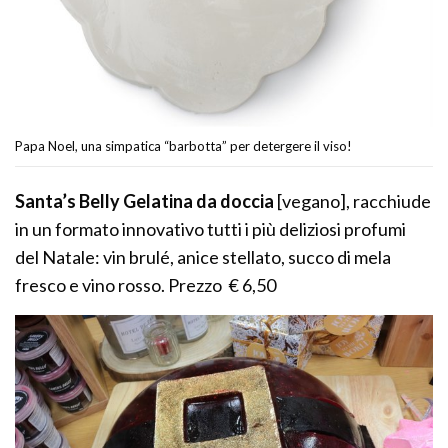
Papa Noel, una simpatica “barbotta” per detergere il viso!
Santa’s Belly Gelatina da doccia
[vegano], racchiude
in un formato innovativo tutti i più deliziosi profumi
del Natale: vin brulé, anice stellato, succo di mela
fresco e vino rosso. Prezzo € 6,50