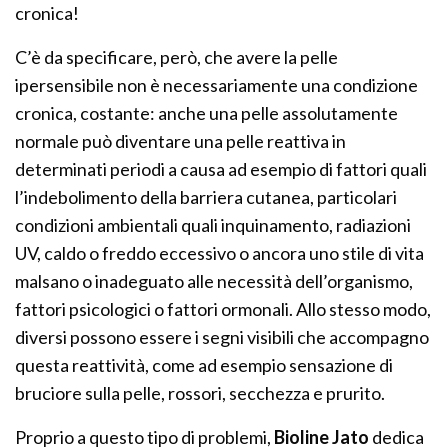
cronica!
C’è da specificare, però, che avere la pelle
ipersensibile non è necessariamente una condizione
cronica, costante: anche una pelle assolutamente
normale può diventare una pelle reattiva in
determinati periodi a causa ad esempio di fattori quali
l’indebolimento della barriera cutanea, particolari
condizioni ambientali quali inquinamento, radiazioni
UV, caldo o freddo eccessivo o ancora uno stile di vita
malsano o inadeguato alle necessità dell’organismo,
fattori psicologici o fattori ormonali. Allo stesso modo,
diversi possono essere i segni visibili che accompagno
questa reattività, come ad esempio sensazione di
bruciore sulla pelle, rossori, secchezza e prurito.
Proprio a questo tipo di problemi,
Bioline Jato
dedica