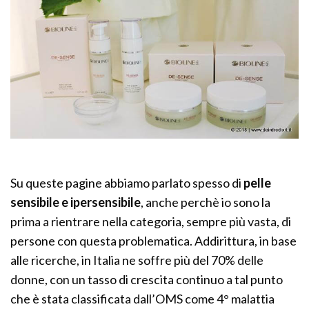
Su queste pagine abbiamo parlato spesso di
pelle
sensibile e ipersensibile
, anche perchè io sono la
prima a rientrare nella categoria, sempre più vasta, di
persone con questa problematica. Addirittura, in base
alle ricerche, in Italia ne soffre più del 70% delle
donne, con un tasso di crescita continuo a tal punto
che è stata classificata dall’OMS come 4° malattia