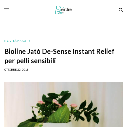
NOVITÀ BEAUTY
Bioline Jatò De-Sense Instant Relief
per pelli sensibili
OTTOBRE 22, 2018