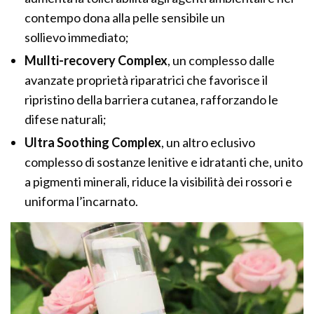
contempo dona alla pelle sensibile un
sollievo immediato;
Mullti-recovery Complex
, un complesso dalle
avanzate proprietà riparatrici che favorisce il
ripristino della barriera cutanea, rafforzando le
difese naturali;
Ultra Soothing Complex
, un altro eclusivo
complesso di sostanze lenitive e idratanti che, unito
a pigmenti minerali, riduce la visibilità dei rossori e
uniforma l’incarnato.