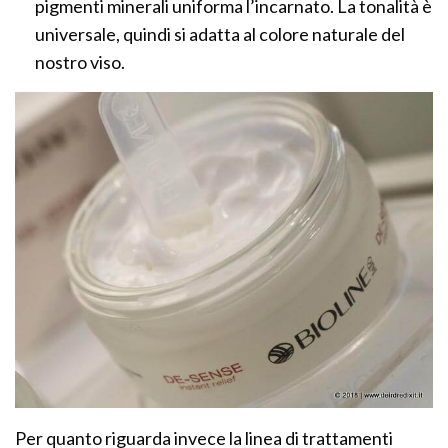
pigmenti minerali uniforma l’incarnato. La tonalità è
universale, quindi si adatta al colore naturale del
nostro viso.
Per quanto riguarda invece la linea di trattamenti