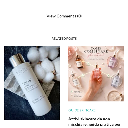
View Comments (0)
RELATED POSTS
GUIDE SKINCARE
Attivi skincare da non
mischiare: guida pratica per