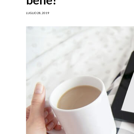
LUGLIO 28, 2019