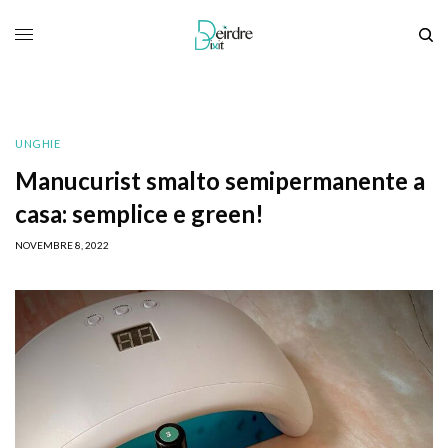
UNGHIE
Manucurist smalto semipermanente a
casa: semplice e green!
NOVEMBRE 8, 2022