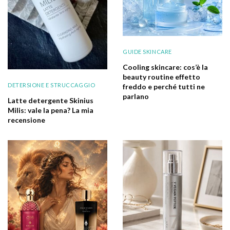
GUIDE SKINCARE
Cooling skincare: cos’è la
beauty routine effetto
DETERSIONE E STRUCCAGGIO
freddo e perché tutti ne
parlano
Latte detergente Skinius
Milis: vale la pena? La mia
recensione