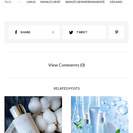
TAGS
LINUS
MANUCURIST
SMALTO SEMIPERMANENTE
VEGANO
SHARE
0
TWEET
View Comments (0)
RELATED POSTS