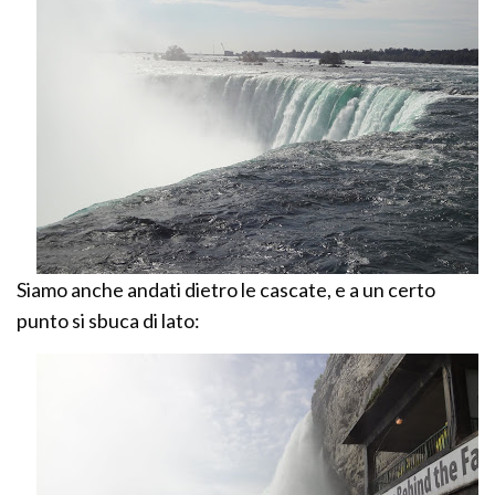
Siamo anche andati dietro le cascate, e a un certo
punto si sbuca di lato: