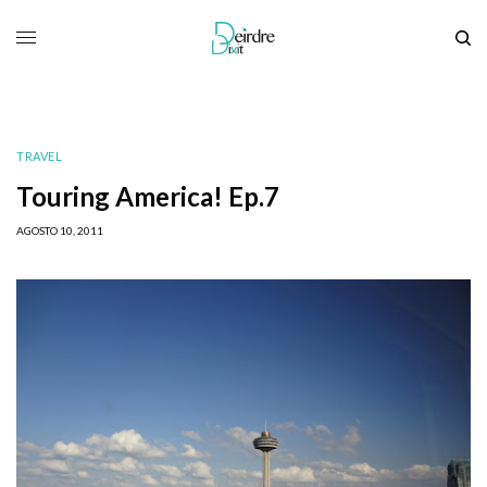
TRAVEL
Touring America! Ep.7
AGOSTO 10, 2011