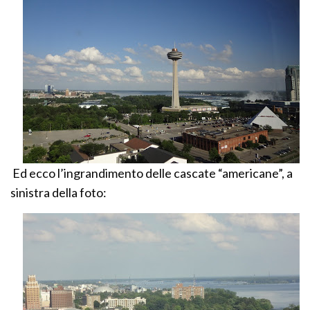
Ed ecco l’ingrandimento delle cascate “americane”, a
sinistra della foto: