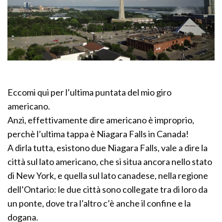
Eccomi qui per l’ultima puntata del mio giro
americano.
Anzi, effettivamente dire americano è improprio,
perchè l’ultima tappa è Niagara Falls in Canada!
A dirla tutta, esistono due Niagara Falls, vale a dire la
città sul lato americano, che si situa ancora nello stato
di New York, e quella sul lato canadese, nella regione
dell’Ontario: le due città sono collegate tra di loro da
un ponte, dove tra l’altro c’è anche il confine e la
dogana.