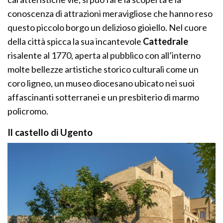
conoscenza di attrazioni meravigliose che hanno reso
questo piccolo borgo un delizioso gioiello. Nel cuore
della città spicca la sua incantevole
Cattedrale
risalente al 1770, aperta al pubblico con all’interno
molte bellezze artistiche storico culturali come un
coro ligneo, un museo diocesano ubicato nei suoi
affascinanti sotterranei e un presbiterio di marmo
policromo.
Il castello di Ugento