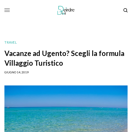
TRAVEL
Vacanze ad Ugento? Scegli la formula
Villaggio Turistico
GIUGNO 14, 2019