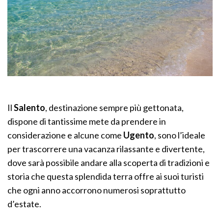
Il
Salento
, destinazione sempre più gettonata,
dispone di tantissime mete da prendere in
considerazione e alcune come
Ugento
, sono l’ideale
per trascorrere una vacanza rilassante e divertente,
dove sarà possibile andare alla scoperta di tradizioni e
storia che questa splendida terra offre ai suoi turisti
che ogni anno accorrono numerosi soprattutto
d’estate.