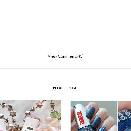
View Comments (3)
RELATED POSTS