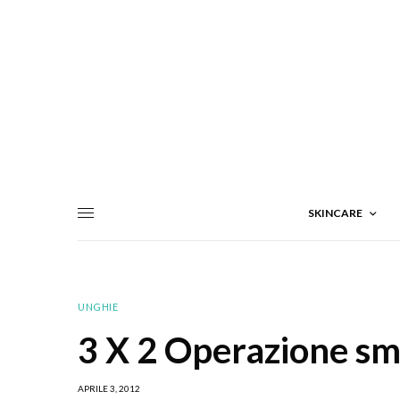
SKINCARE
UNGHIE
3 X 2 Operazione sma
APRILE 3, 2012