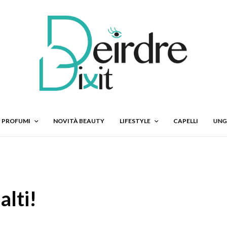
PROFUMI
NOVITÀ BEAUTY
LIFESTYLE
CAPELLI
UNG
lti!