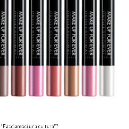
l “Facciamoci una cultura”?