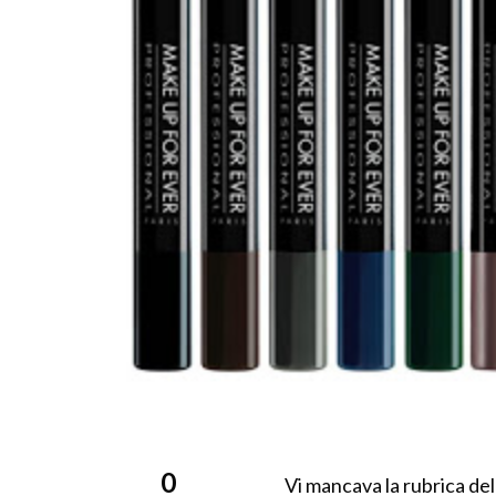
0
Vi mancava la rubrica de