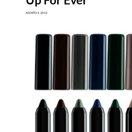
AGOSTO 5, 2012