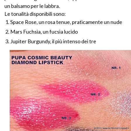
un balsamo per le labbra.
Le tonalità disponibili sono:
Space Rose, un rosa tenue, praticamente un nude
Mars Fuchsia, un fucsia lucido
Jupiter Burgundy, il più intenso dei tre