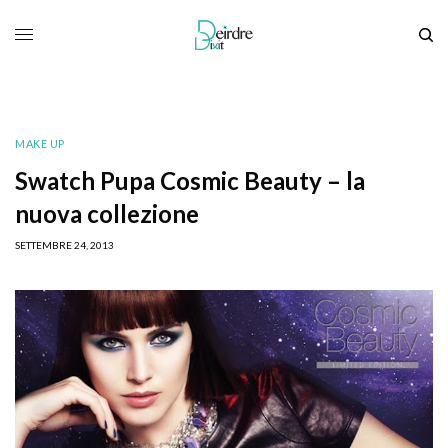
MAKE UP
Swatch Pupa Cosmic Beauty – la
nuova collezione
SETTEMBRE 24, 2013