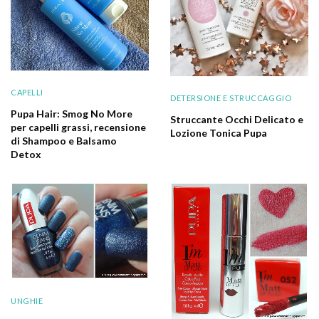
CAPELLI
DETERSIONE E STRUCCAGGIO
Pupa Hair: Smog No More
Struccante Occhi Delicato e
per capelli grassi, recensione
Lozione Tonica Pupa
di Shampoo e Balsamo
Detox
UNGHIE