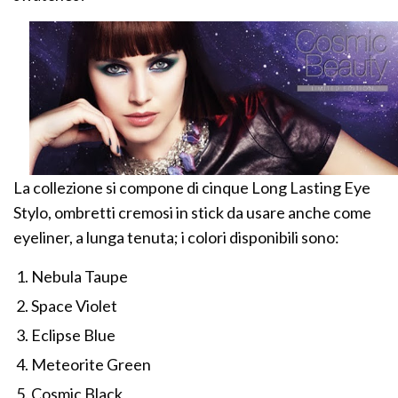
La collezione si compone di cinque Long Lasting Eye
Stylo, ombretti cremosi in stick da usare anche come
eyeliner, a lunga tenuta; i colori disponibili sono:
Nebula Taupe
Space Violet
Eclipse Blue
Meteorite Green
Cosmic Black