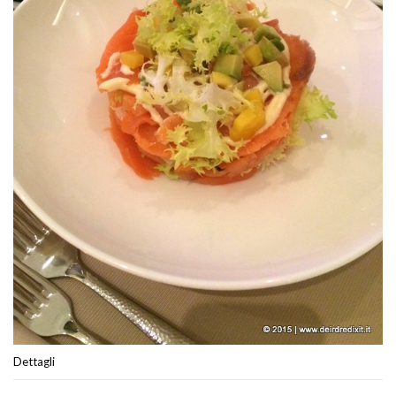
Dettagli