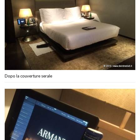
Dopo la couverture serale