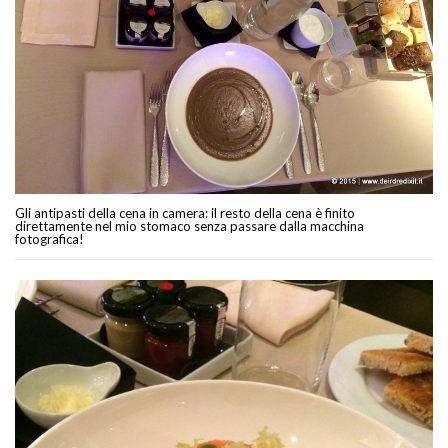
Gli antipasti della cena in camera: il resto della cena è finito
direttamente nel mio stomaco senza passare dalla macchina
fotografica!