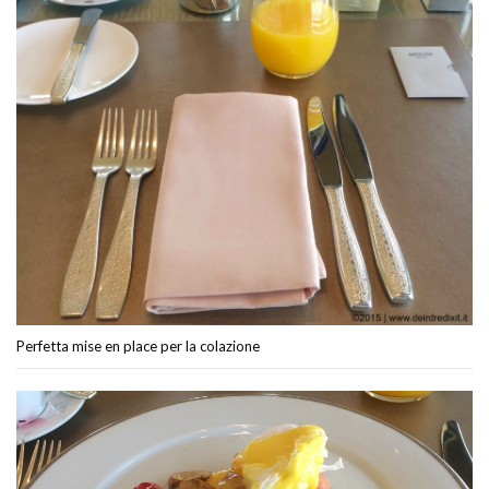
Perfetta mise en place per la colazione