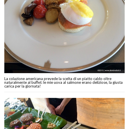
La colazione americana prevede la scelta di un piatto caldo oltre
naturalmente al buffet: le mie uova al salmone erano deliziose, la giusta
carica per la giornata!