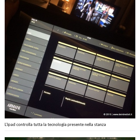
L’Ipad controlla tutta la tecnologia presente nella stanza