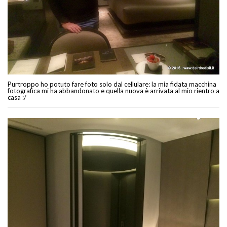
Purtroppo ho potuto fare foto solo dal cellulare: la mia fidata macchina
fotografica mi ha abbandonato e quella nuova è arrivata al mio rientro a
casa :/