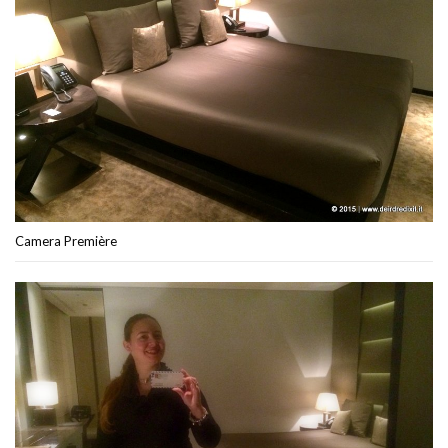
Camera Première