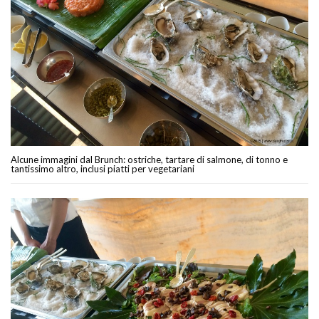
Alcune immagini dal Brunch: ostriche, tartare di salmone, di tonno e
tantissimo altro, inclusi piatti per vegetariani