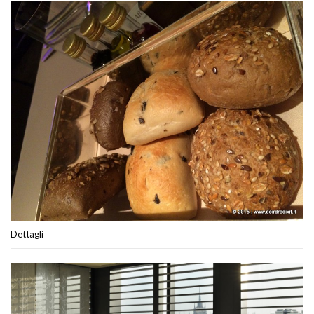
Dettagli