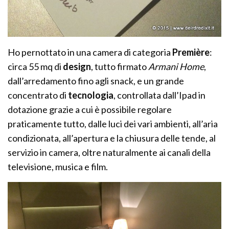
Ho pernottato in una camera di categoria
Première
:
circa 55 mq di
design
, tutto firmato
Armani Home
,
dall’arredamento fino agli snack, e un grande
concentrato di
tecnologia
, controllata dall’Ipad in
dotazione grazie a cui è possibile regolare
praticamente tutto, dalle luci dei vari ambienti, all’aria
condizionata, all’apertura e la chiusura delle tende, al
servizio in camera, oltre naturalmente ai canali della
televisione, musica e film.