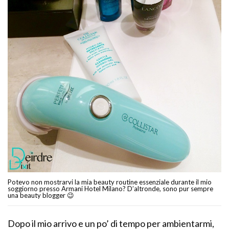
Potevo non mostrarvi la mia beauty routine essenziale durante il mio
soggiorno presso Armani Hotel Milano? D’altronde, sono pur sempre
una beauty blogger 😉
Dopo il mio arrivo e un po’ di tempo per ambientarmi,