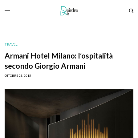
TRAVEL
Armani Hotel Milano: l’ospitalità
secondo Giorgio Armani
OTTOBRE 28, 2015