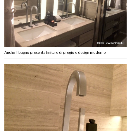
Anche il bagno presenta finiture di pregio e design moderno