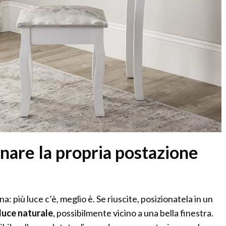
nare la propria postazione
na: più luce c’è, meglio è. Se riuscite, posizionatela in un
 luce naturale
, possibilmente vicino a una bella finestra.