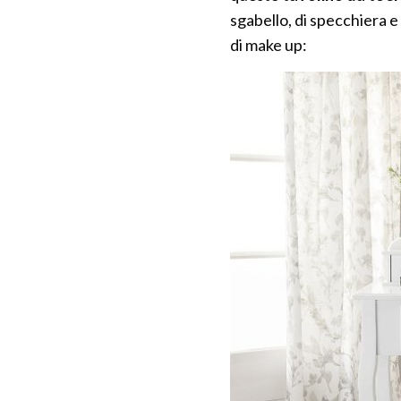
sgabello, di specchiera e 
di make up: