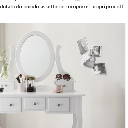
dotato di comodi cassettini in cui riporre i propri prodotti