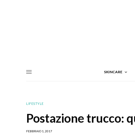
SKINCARE
LIFESTYLE
Postazione trucco: q
FEBBRAIO 1, 2017