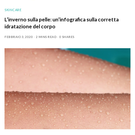
SKINCARE
L’inverno sulla pelle: un’infografica sulla corretta
idratazione del corpo
FEBBRAIO 3, 2020
2 MINS READ
0 SHARES