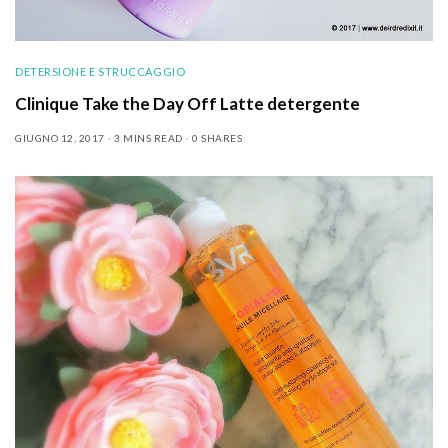
DETERSIONE E STRUCCAGGIO
Clinique Take the Day Off Latte detergente
GIUGNO 12, 2017
3 MINS READ
0 SHARES