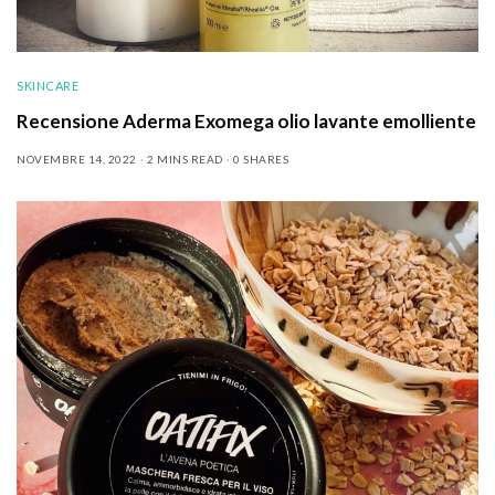
SKINCARE
Recensione Aderma Exomega olio lavante emolliente
NOVEMBRE 14, 2022
2 MINS READ
0 SHARES