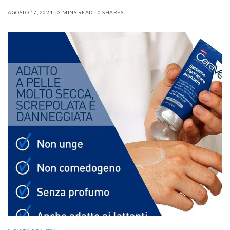
AGOSTO 17, 2024
3 MINS READ
0 SHARES