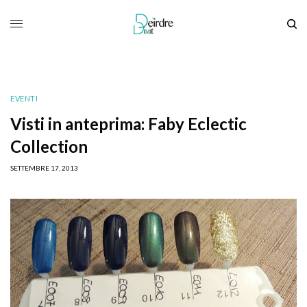
EVENTI
Visti in anteprima: Faby Eclectic
Collection
SETTEMBRE 17, 2013