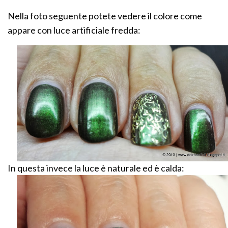
Nella foto seguente potete vedere il colore come
appare con luce artificiale fredda:
In questa invece la luce è naturale ed è calda: