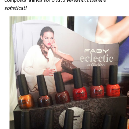
sofisticati
.