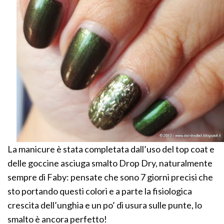
La manicure è stata completata dall’uso del top coat e
delle goccine asciuga smalto Drop Dry, naturalmente
sempre di Faby: pensate che sono 7 giorni precisi che
sto portando questi colori e a parte la fisiologica
crescita dell’unghia e un po’ di usura sulle punte, lo
smalto è ancora perfetto!