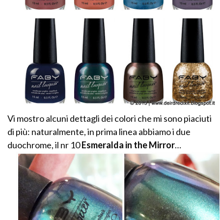
Vi mostro alcuni dettagli dei colori che mi sono piaciuti
di più: naturalmente, in prima linea abbiamo i due
duochrome, il nr 10
Esmeralda in the Mirror
…