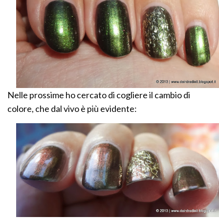
Nelle prossime ho cercato di cogliere il cambio di
colore, che dal vivo è più evidente: