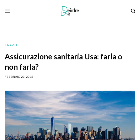
TRAVEL
Assicurazione sanitaria Usa: farla o
non farla?
FEBBRAIO 23, 2018