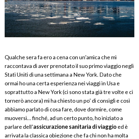
Qualche sera fa ero a cena con un’amica che mi
raccontava di aver prenotato il suo primo viaggio negli
Stati Uniti di una settimana a New York. Dato che
ormai ho una certa esperienza nei viaggi in Usa e
soprattutto a New York (ci sono stata già tre volte e ci
tornerò ancora) mi ha chiesto un po’ di consigli e così
abbiamo parlato di cosa fare, dove dormire, come
muoversi… finché, ad un certo punto, ho iniziato a
parlare dell’
assicurazione sanitaria di viaggio
ed è
arrivata la classica obiezione che fa chi non ha molta