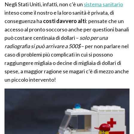
Negli Stati Uniti, infatti, non c’è un
sistema sanitario
inteso come il nostro e la loro sanità è privata, di
conseguenza ha
costi davvero alti
: pensate che un
accesso al pronto soccorso anche per questioni banali
può costare centinaia di dollari –
solo per una
radiografia si può arrivare a 500$
– per non parlare nel
caso di problemi più complicati in cui si possono
raggiungere migliaia o decine di migliaia di dollari di
spese, a maggior ragione se magari c’è di mezzo anche
un piccolo intervento!