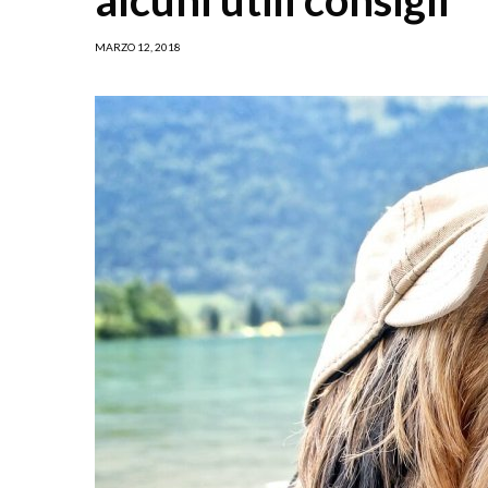
MARZO 12, 2018