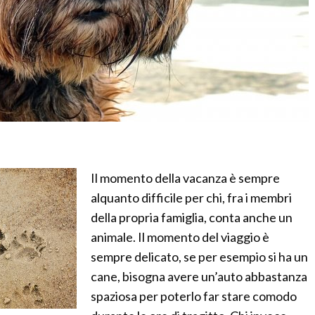
Il momento della vacanza è sempre
alquanto difficile per chi, fra i membri
della propria famiglia, conta anche un
animale. Il momento del viaggio è
sempre delicato, se per esempio si ha un
cane, bisogna avere un’auto abbastanza
spaziosa per poterlo far stare comodo