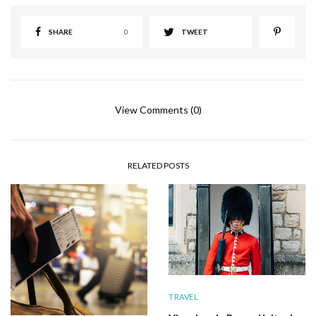
SHARE
0
TWEET
View Comments (0)
RELATED POSTS
TRAVEL