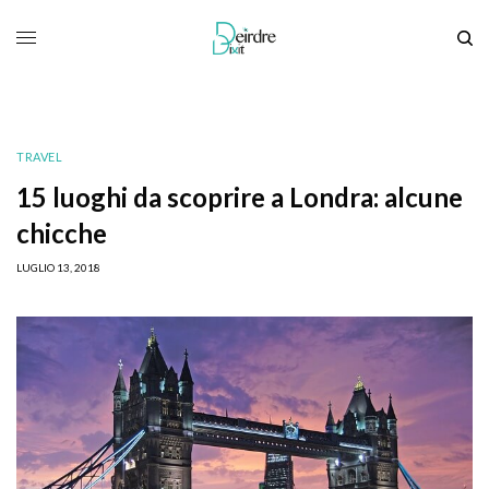
TRAVEL
15 luoghi da scoprire a Londra: alcune
chicche
LUGLIO 13, 2018