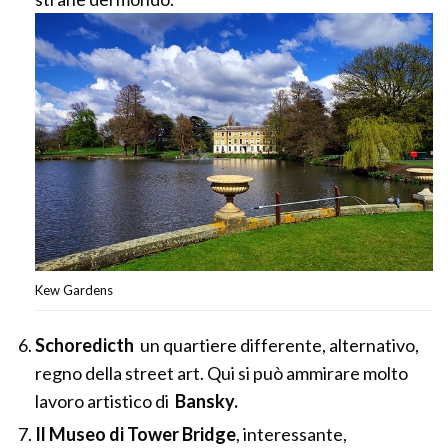
Kew Gardens
Schoredicth
un quartiere differente, alternativo,
regno della street art. Qui si può ammirare molto
lavoro artistico di
Bansky.
Il Museo di Tower Bridge
, interessante,