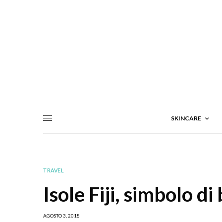
SKINCARE
TRAVEL
Isole Fiji, simbolo di
AGOSTO 3, 2018