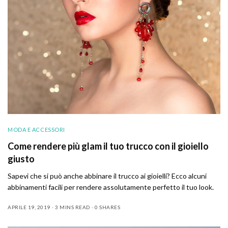
MODA E ACCESSORI
Come rendere più glam il tuo trucco con il gioiello
giusto
Sapevi che si può anche abbinare il trucco ai gioielli? Ecco alcuni
abbinamenti facili per rendere assolutamente perfetto il tuo look.
APRILE 19, 2019
3 MINS READ
0 SHARES