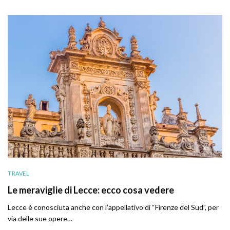
TRAVEL
Le meraviglie di Lecce: ecco cosa vedere
Lecce è conosciuta anche con l’appellativo di “Firenze del Sud”, per
via delle sue opere…