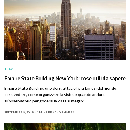
TRAVEL
Empire State Building New York: cose utili da sapere
Empire State Building, uno dei grattacieli più famosi del mondo:
cosa vedere, come organizzare la visita e quando andare
all’osservatorio per godersi la vista al meglio!
SETTEMBRE 9, 2019
4 MINS READ
0 SHARES