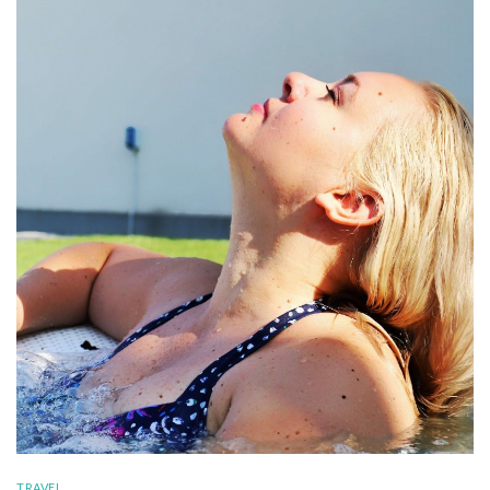
TRAVEL