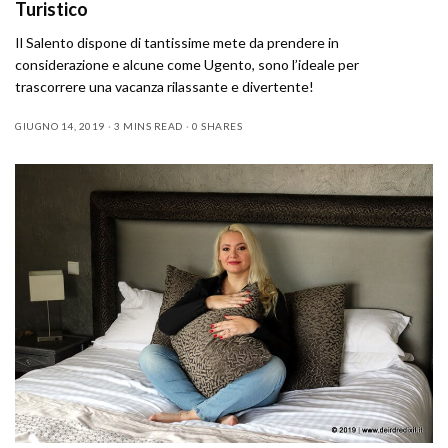
Turistico
Il Salento dispone di tantissime mete da prendere in
considerazione e alcune come Ugento, sono l’ideale per
trascorrere una vacanza rilassante e divertente!
GIUGNO 14, 2019
3 MINS READ
0 SHARES