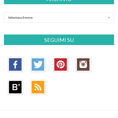
SEGUIMI SU