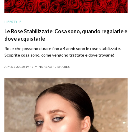
LIFESTYLE
Le Rose Stabilizzate: Cosa sono, quando regalarle e
dove acquistarle
Rose che possono durare fino a 4 anni: sono le rose stabilizzate.
Scoprite cosa sono, come vengono trattate e dove trovarle!
APRILE 20, 2019
3 MINS READ
0 SHARES