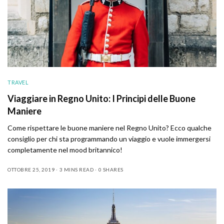
TRAVEL
Viaggiare in Regno Unito: I Principi delle Buone
Maniere
Come rispettare le buone maniere nel Regno Unito? Ecco qualche
consiglio per chi sta programmando un viaggio e vuole immergersi
completamente nel mood britannico!
OTTOBRE 25, 2019
3 MINS READ
0 SHARES