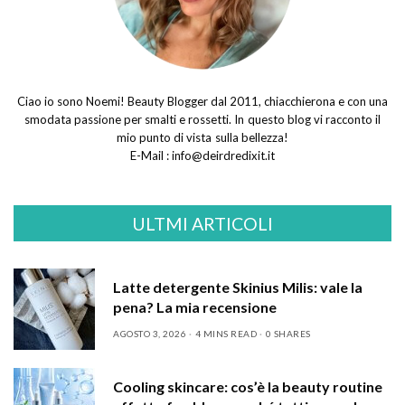
Ciao io sono Noemi! Beauty Blogger dal 2011, chiacchierona e con una
smodata passione per smalti e rossetti. In questo blog vi racconto il
mio punto di vista sulla bellezza!
E-Mail :
info@deirdredixit.it
ULTMI ARTICOLI
Latte detergente Skinius Milis: vale la
pena? La mia recensione
AGOSTO 3, 2026
4 MINS READ
0 SHARES
Cooling skincare: cos’è la beauty routine