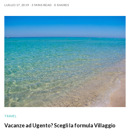
LUGLIO 17, 2019
3 MINS READ
0 SHARES
TRAVEL
Vacanze ad Ugento? Scegli la formula Villaggio