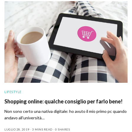
LIFESTYLE
Shopping online: qualche consiglio per farlo bene!
Non sono certo una nativa digitale: ho avuto il mio primo pc quando
andavo all’università…
LUGLIO 28, 2019
3 MINS READ
0 SHARES