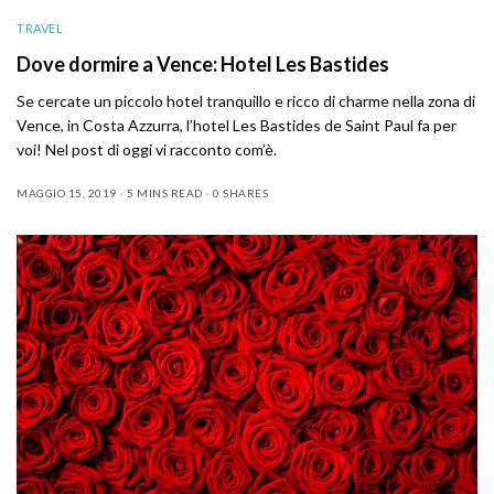
TRAVEL
Dove dormire a Vence: Hotel Les Bastides
Se cercate un piccolo hotel tranquillo e ricco di charme nella zona di
Vence, in Costa Azzurra, l’hotel Les Bastides de Saint Paul fa per
voi! Nel post di oggi vi racconto com’è.
MAGGIO 15, 2019
5 MINS READ
0 SHARES